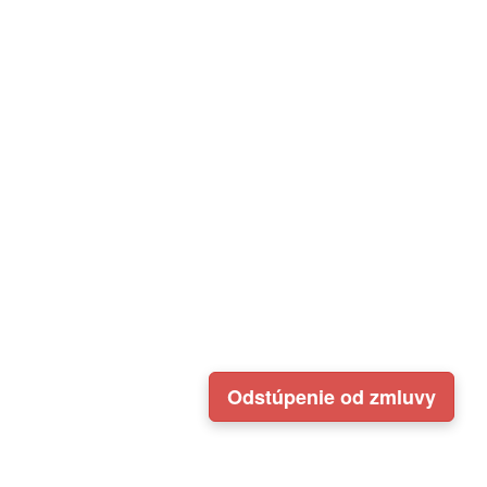
Odstúpenie od zmluvy