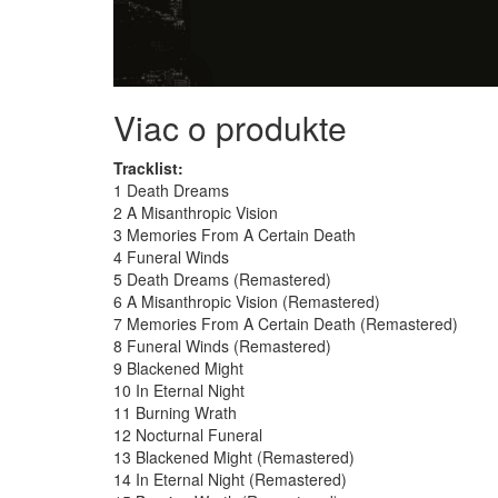
Viac o produkte
Tracklist:
1 Death Dreams
2 A Misanthropic Vision
3 Memories From A Certain Death
4 Funeral Winds
5 Death Dreams (Remastered)
6 A Misanthropic Vision (Remastered)
7 Memories From A Certain Death (Remastered)
8 Funeral Winds (Remastered)
9 Blackened Might
10 In Eternal Night
11 Burning Wrath
12 Nocturnal Funeral
13 Blackened Might (Remastered)
14 In Eternal Night (Remastered)